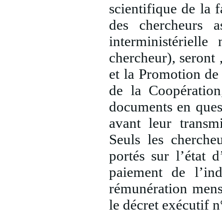
scientifique de la 
des chercheurs a
interministériel
chercheur), seront 
et la Promotion de 
de la Coopération
documents en questi
avant leur transm
Seuls les cherche
portés sur l’état
paiement de l’in
rémunération mensu
le décret exécutif 