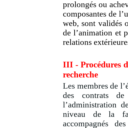
prolongés ou achevé
composantes de l’u
web, sont validés o
de l’animation et p
relations extérieure
III - Procédures 
recherche
Les membres de l’é
des contrats de
l’administration d
niveau de la fac
accompagnés des 