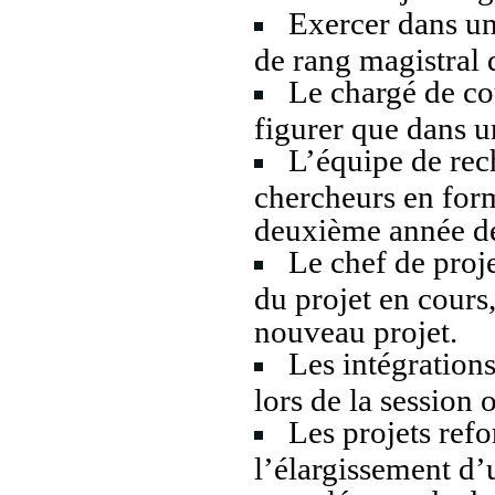
Exercer dans un
de rang magistral 
Le chargé de cou
figurer que dans u
L’équipe de rec
chercheurs en form
deuxième année de
Le chef de proje
du projet en cours,
nouveau projet.
Les intégration
lors de la session 
Les projets ref
l’élargissement d’