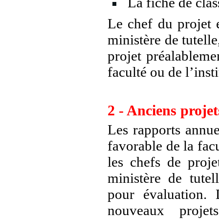
La fiche de cla
Le chef du projet e
ministère de tutelle
projet préalablemen
faculté ou de l’insti
2 - Anciens projet
Les rapports annuel
favorable de la fac
les chefs de proj
ministère de tute
pour évaluation. 
nouveaux projet