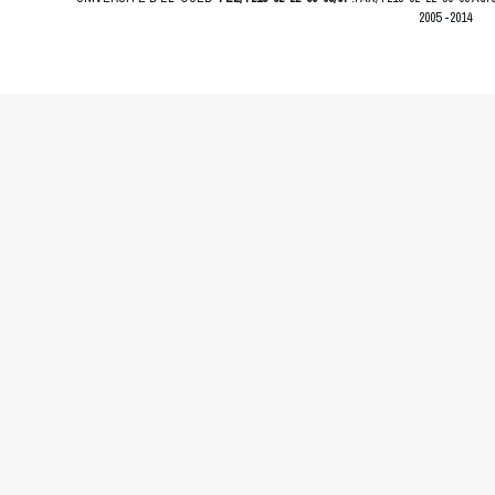
2005 -2014