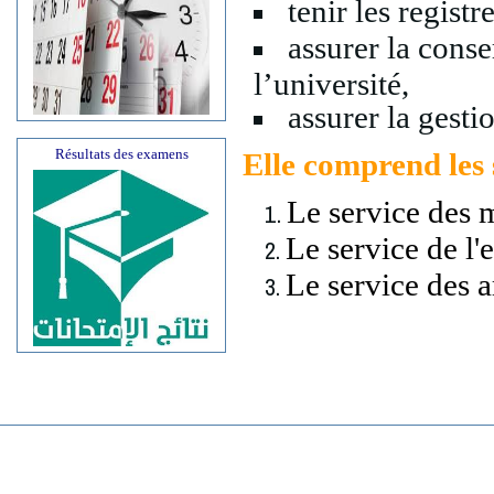
tenir les registr
assurer la conse
l’université,
assurer la gesti
Résultats des examens
Elle comprend les 
Le service des m
Le service de l'
Le service des a
SP Tab