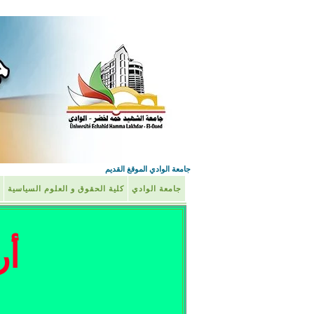
جامعة الوادي الموقغ القديم
جامعة الوادي
كلية الحقوق و العلوم السياسية
أر