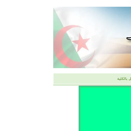
 بالكلية