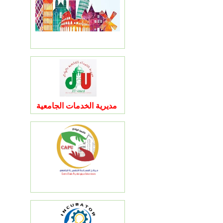
مديرية الخدمات الجامعية