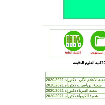
بة الاعلام الألي - دكتوراه 2020/2021
شعبة الرياضيات دكتوراه 2020/2021
شعبة الفيزياء دكتوراه 2020/2021
شعبة الكيمياء دكتوراه 2020/2021