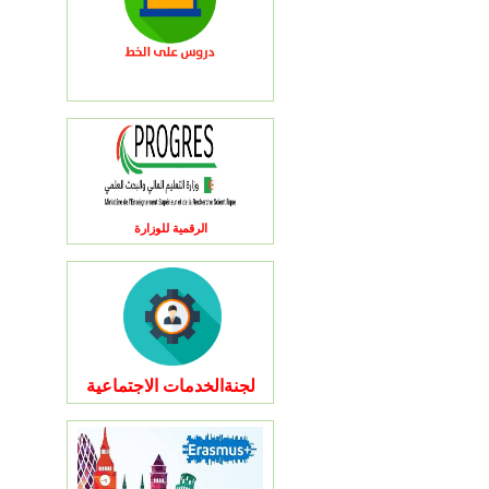
الرقمية للوزارة
لجنةالخدمات الاجتماعية