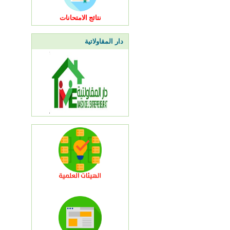
نتائج الامتحانات
دار المقاولاتية