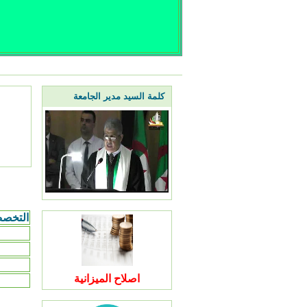
كلمة السيد مدير الجامعة
التخص
اصلاح الميزانية