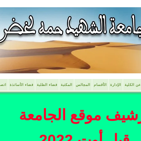
عن الكلية
الإدارة
الأقسام
المجالس
المكتبة
فضاء الطلبة
فضاء الأساتذة
اتصل
شيف موقع الجامعة
قبل أوت 2022