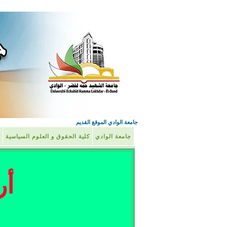
جامعة الوادي الموقغ القديم
جامعة الوادي
كلية الحقوق و العلوم السياسية
أر