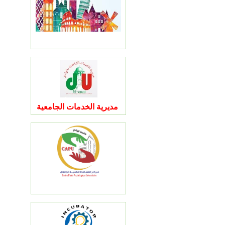
مديرية الخدمات الجامعية