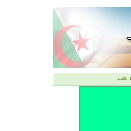
 بالكلية