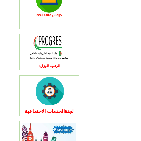
الرقمية للوزارة
لجنةالخدمات الاجتماعية