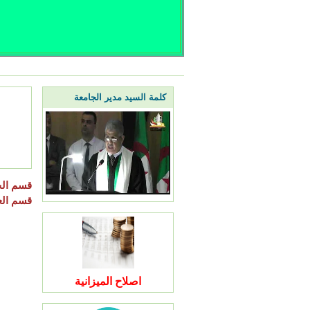
كلمة السيد مدير الجامعة
قسم ال
قسم الع
اصلاح الميزانية