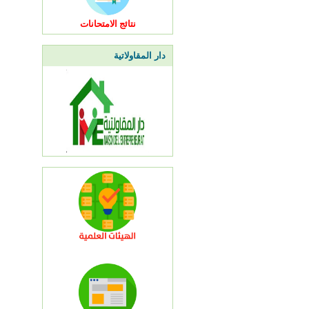
نتائج الامتحانات
دار المقاولاتية