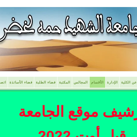
عن الكلية
الإدارة
الأقسام
المجالس
المكتبة
فضاء الطلبة
فضاء الأساتذة
اتصل
شيف موقع الجامعة
قبل أوت 2022