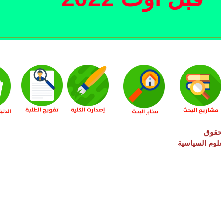
حقوق
لوم السياسية