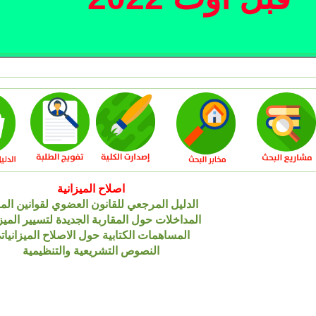
اصلاح الميزانية
الدليل المرجعي للقانون العضوي لقوانين الما
المداخلات حول المقاربة الجديدة لتسيير الميز
المساهمات الكتابية حول الاصلاح الميزانيات
النصوص التشريعية والتنظيمية