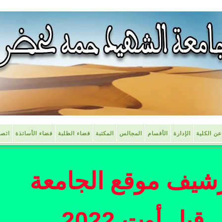
عن الكلية
الإدارة
الأقسام
المجالس
المكتبة
فضاء الطلبة
فضاء الأساتذة
اتصل
شيف موقع الجامعة
قبل أوت 2022