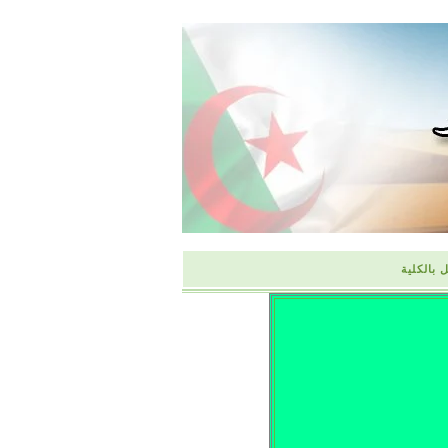
 بالكلية