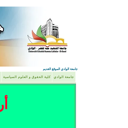
جامعة الوادي الموقغ القديم
جامعة الوادي
كلية الحقوق و العلوم السياسية
أر