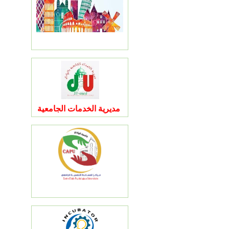
مديرية الخدمات الجامعية