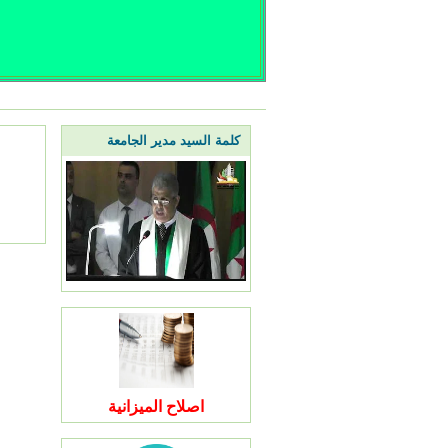
كلمة السيد مدير الجامعة
اصلاح الميزانية