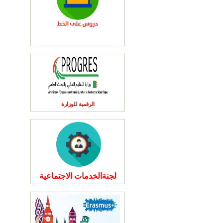
الرقمية للوزارة
لجنةالخدمات الاجتماعية