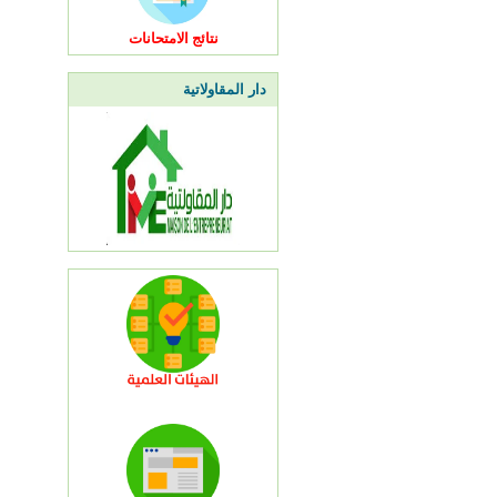
نتائج الامتحانات
دار المقاولاتية