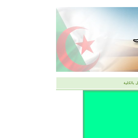
 بالكلية