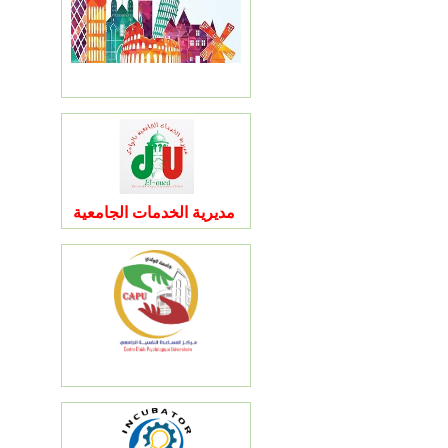
مديرية الخدمات الجامعية