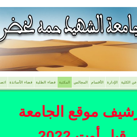
عن الكلية
الإدارة
الأقسام
المجالس
المكتبة
فضاء الطلبة
فضاء الأساتذة
اتصل
شيف موقع الجامعة
قبل أوت 2022