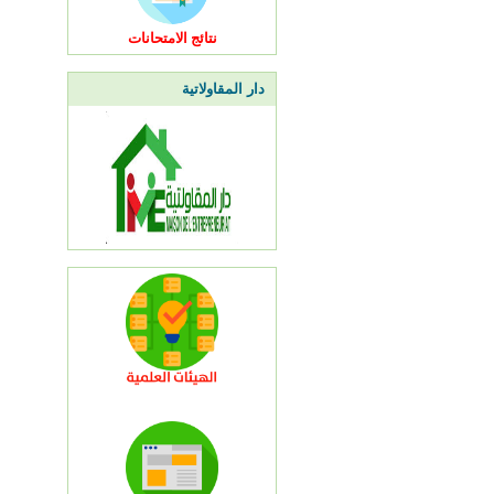
نتائج الامتحانات
دار المقاولاتية