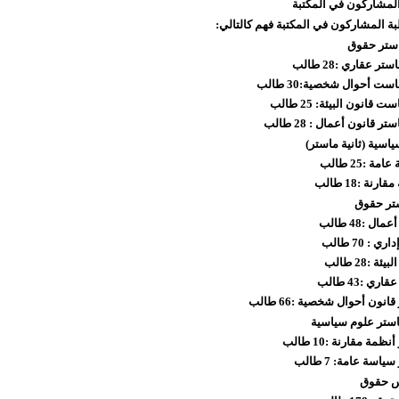
المشاركون في المكتبة
لبة المشاركون في المكتبة فهم كالتالي:
ماستر حقوق
اسية (ثانية ماستر)
تر حقوق
استر علوم سياسية
س حقوق