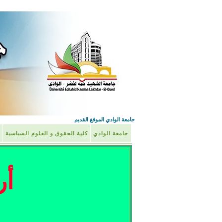
جامعة الوادي الموقغ القديم
جامعة الوادي
كلية الحقوق و العلوم السياسية
أر