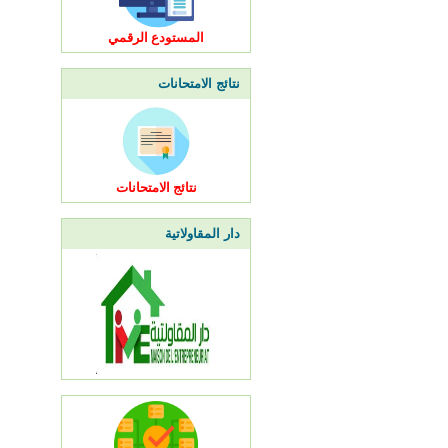
المستودع الرقمي
نتائج الامتحانات
نتائج الامتحانات
دار المقاولاتية