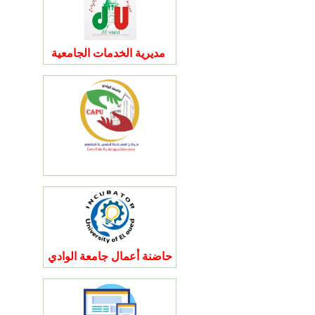
مديرية الخدمات الجامعية
حاضنة أعمال جامعة الوادي