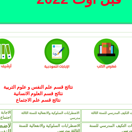
نتائج قسم علم النفس و علوم التربية
نتائج قسم العلوم الانسانية
نتائج قسم علم الاجتماع
التكيف المدرسي للسنة الثالثة
الاضطرابات السلوكية والانفعالية للسنة الثالثة
اجتماع 
مدرسي
ت التكيف المدرسي للسنة
الاضطرابات السلوكية والانفعالية للسنة
مدرسي
الثالثة مدرسي
النفس