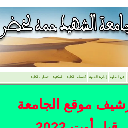
عن الكلية
إدارة الكلية
أقسام الكلية
المكتبة
اتصل بالكلية
شيف موقع الجامعة
قبل أوت 2022