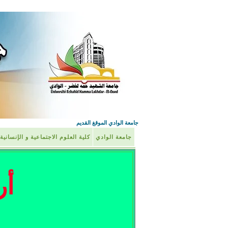
جامعة الوادي الموقغ القديم
جامعة الوادي
كلية العلوم الاجتماعية و الإنسانية
أر