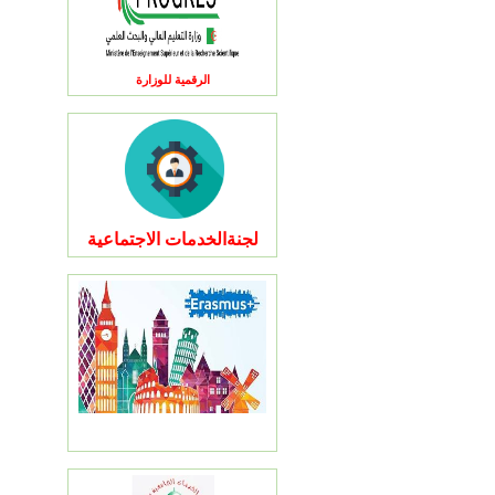
الرقمية للوزارة
لجنةالخدمات الاجتماعية