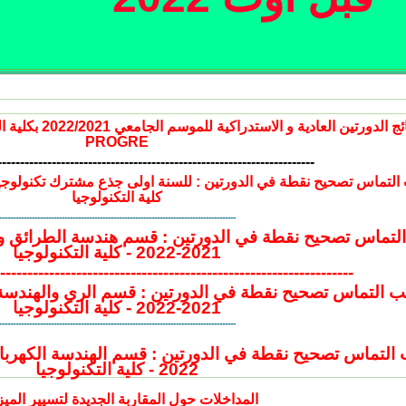
نتائج الدورتين العا
PROGRE
----------------------------------------------------------------------
كلية التكنولوجيا
---------------------------------------------------------------------------------------
تماس تصحيح نقطة في الدورتين : قسم هندسة الطرائق وال
2021-2022 - كلية التكنولوجيا
-----------------------------------------------------------------
 التماس تصحيح نقطة في الدورتين : قسم الري والهندسة 
2021-2022 - كلية التكنولوجيا
---------------------------------------------------------------------------------------
2022 - كلية التكنولوجيا
المداخلات حول المقاربة الجديدة لتسيير الميز