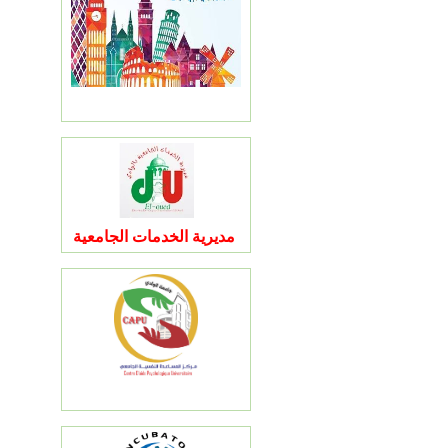
مديرية الخدمات الجامعية