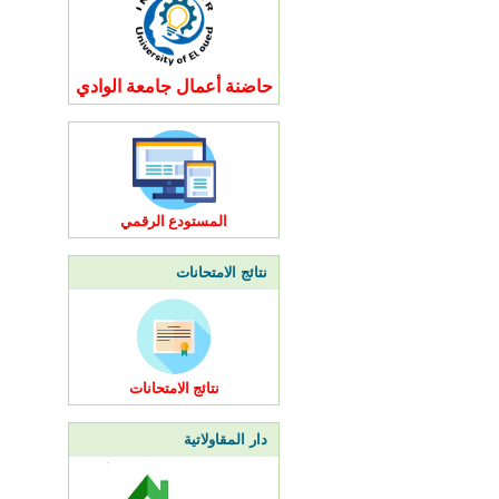
حاضنة أعمال جامعة الوادي
المستودع الرقمي
نتائج الامتحانات
نتائج الامتحانات
دار المقاولاتية