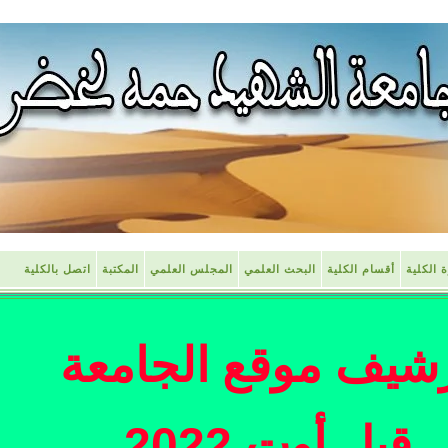
ة الكلية
أقسام الكلية
البحث العلمي
المجلس العلمي
المكتبة
اتصل بالكلية
شيف موقع الجامعة
قبل أوت 2022