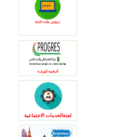
الرقمية للوزارة
لجنةالخدمات الاجتماعية