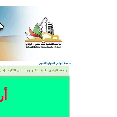
جامعة الوادي الموقغ القديم
جامعة الوادي
كلية التكنولوجيا
عن الكلية
إدار
أر