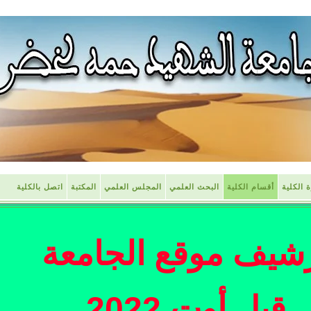
ة الكلية
أقسام الكلية
البحث العلمي
المجلس العلمي
المكتبة
اتصل بالكلية
شيف موقع الجامعة
قبل أوت 2022