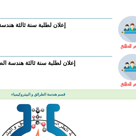
---------------------------------------------------------------------------------------------
إعلان لطلبة سنة ثالثة هندسة
---------------------------------------------------------------------------------------------
إعلان لطلبة سنة ثالثة هندسة الطر
قسم هندسة الطرائق و البيتروكيمياء