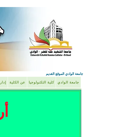
جامعة الوادي الموقغ القديم
جامعة الوادي
كلية التكنولوجيا
عن الكلية
إدار
أر