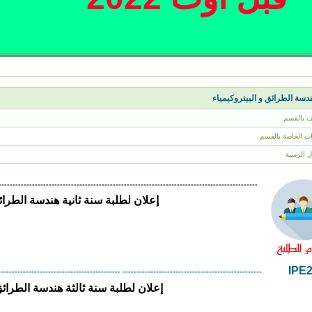
سة الطرائق و البيتروكيمياء
ف بالقسم
نات الخاصة بالقسم
ل الزمنية
---------------------------------------------------------------------------------------------
إعلان لطلبة سنة ثانية هندسة الطرائق فو
-------------------------------------------- --------------------------------------------------
إعلان لطلبة سنة ثالثة هندسة الطرائق