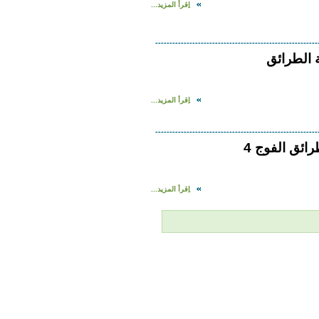
اِقرأ المزيد...
---------------------------------------------------------
 الطرائق
اِقرأ المزيد...
---------------------------------------------------------
ائق الفوج 4
اِقرأ المزيد...