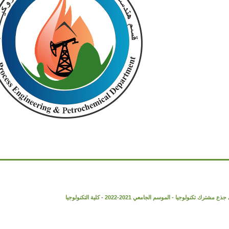
وجيا - الموسم الجامعي 2021-2022 - كلية التكنولوجيا