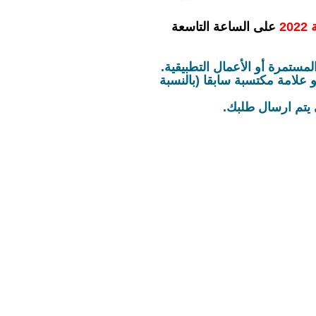
على الساعة التاسعة
مستمرة أو الأعمال التطبيقية.
علامة مكتسبة سابقا (بالنسبة
يتم ارسال طلبك.