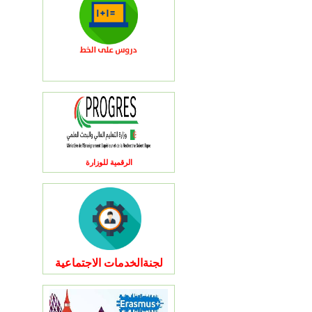
الرقمية للوزارة
لجنةالخدمات الاجتماعية