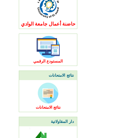
حاضنة أعمال جامعة الوادي
المستودع الرقمي
نتائج الامتحانات
نتائج الامتحانات
دار المقاولاتية