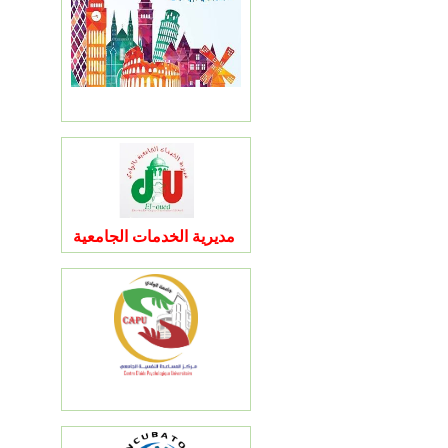
مديرية الخدمات الجامعية