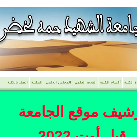
ة الكلية
أقسام الكلية
البحث العلمي
المجلس العلمي
المكتبة
اتصل بالكلية
شيف موقع الجامعة
قبل أوت 2022