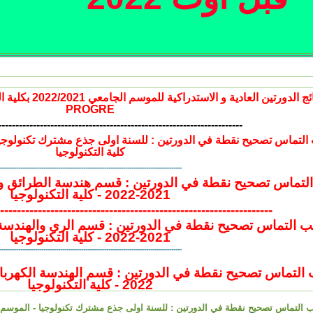
نتائج الدورتين العا
PROGRE
----------------------------------------------------------------------
كلية التكنولوجيا
---------------------------------------------------------------------------------------
تماس تصحيح نقطة في الدورتين : قسم هندسة الطرائق وال
2021-2022 - كلية التكنولوجيا
-----------------------------------------------------------------
 التماس تصحيح نقطة في الدورتين : قسم الري والهندسة 
2021-2022 - كلية التكنولوجيا
---------------------------------------------------------------------------------------
2022 - كلية التكنولوجيا
التماس تصحيح نقطة في الدورتين : للسنة اولى جذع مشترك تكنولوجيا - الموسم الجامعي 2021-2022 - كلية 