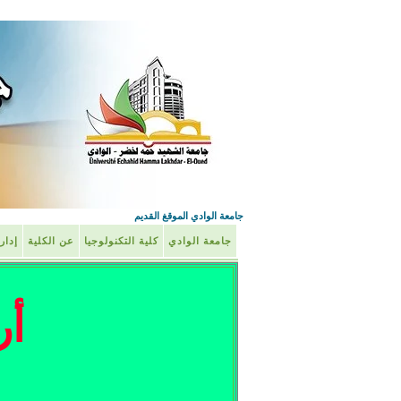
جامعة الوادي الموقغ القديم
جامعة الوادي
كلية التكنولوجيا
عن الكلية
إدار
أر