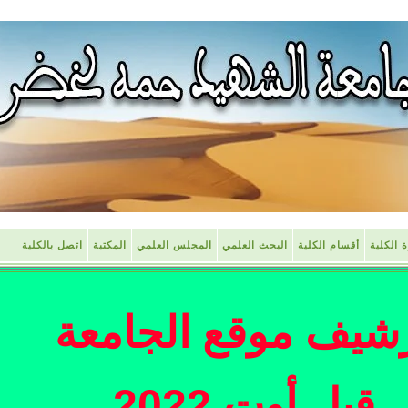
ة الكلية
أقسام الكلية
البحث العلمي
المجلس العلمي
المكتبة
اتصل بالكلية
شيف موقع الجامعة
قبل أوت 2022