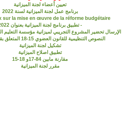
تعيين أعضاء لجنة الميزانية
برنامج عمل لجنة الميزانية لسنة 2022
ux sur la mise en œuvre de la réforme budgétaire
- تطبيق برنامج لجنة الميزانية بعنوان 2022
الإرسال تحضير المشروع التجريبي لميزانية مؤسسة التعليم ال
النصوص التنظيمية للقانون العضوي 15-18 المتعلق بقوانين المالية
تشكيل لجنة الميزانية
تطبيق اصلاح الميزانية
مقارنة مابين 84-17و 18-15
مقرر لجنة الميزانية