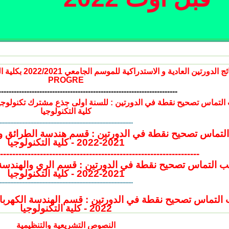
نتائج الدورتين العا
PROGRE
----------------------------------------------------------------------
كلية التكنولوجيا
---------------------------------------------------------------------------------------
تماس تصحيح نقطة في الدورتين : قسم هندسة الطرائق وال
2021-2022 - كلية التكنولوجيا
-----------------------------------------------------------------
 التماس تصحيح نقطة في الدورتين : قسم الري والهندسة 
2021-2022 - كلية التكنولوجيا
---------------------------------------------------------------------------------------
2022 - كلية التكنولوجيا
النصوص التشريعية والتنظيمية