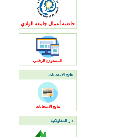
حاضنة أعمال جامعة الوادي
المستودع الرقمي
نتائج الامتحانات
نتائج الامتحانات
دار المقاولاتية