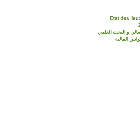
Etat des lie
عالي و البحث العلمي