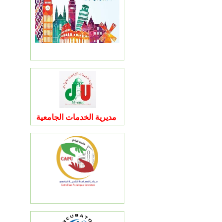
مديرية الخدمات الجامعية