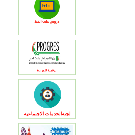
الرقمية للوزارة
لجنةالخدمات الاجتماعية