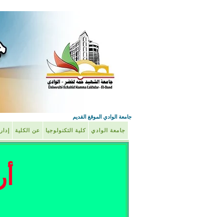
جامعة الوادي الموقغ القديم
جامعة الوادي
كلية التكنولوجيا
عن الكلية
إدار
أر