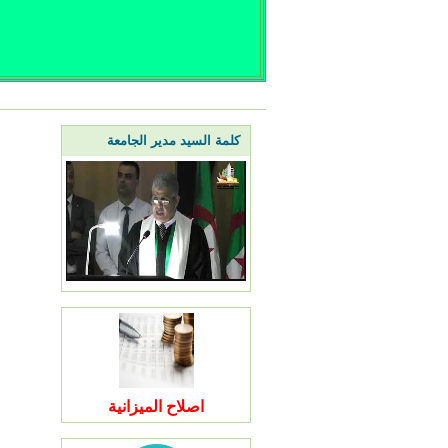
كلمة السيد مدير الجامعة
اصلاح الميزانية