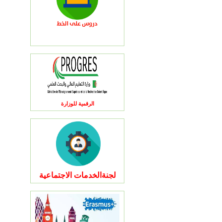
الرقمية للوزارة
لجنةالخدمات الاجتماعية