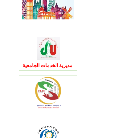
مديرية الخدمات الجامعية