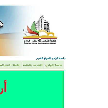
جامعة الوادي الموقغ القديم
جامعة الوادي
التعريف بالخلية
الخطة الاستراتي
أر