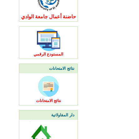
حاضنة أعمال جامعة الوادي
المستودع الرقمي
نتائج الامتحانات
نتائج الامتحانات
دار المقاولاتية