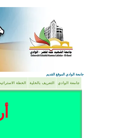
جامعة الوادي الموقغ القديم
جامعة الوادي
التعريف بالخلية
الخطة الاستراتي
أر