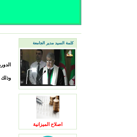
كلمة السيد مدير الجامعة
الدورة
اصلاح الميزانية