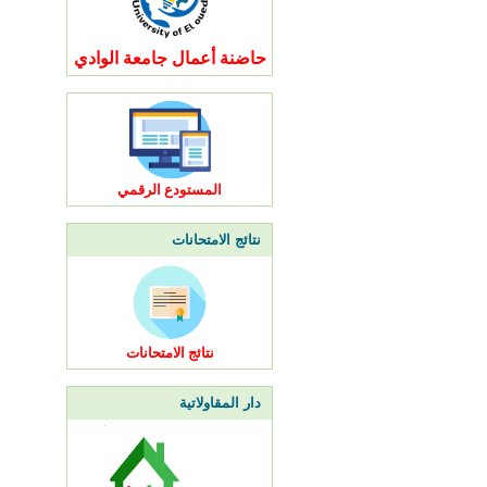
حاضنة أعمال جامعة الوادي
المستودع الرقمي
نتائج الامتحانات
نتائج الامتحانات
دار المقاولاتية