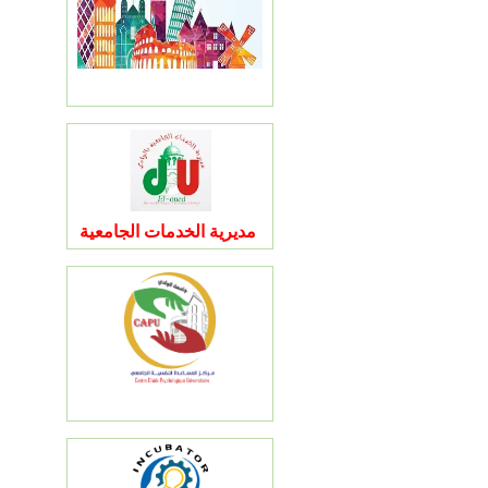
مديرية الخدمات الجامعية