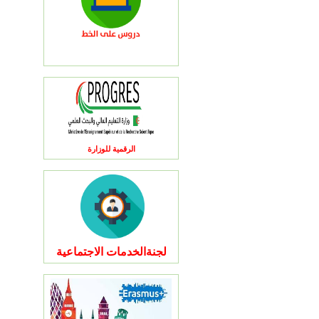
الرقمية للوزارة
لجنةالخدمات الاجتماعية