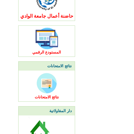
حاضنة أعمال جامعة الوادي
المستودع الرقمي
نتائج الامتحانات
نتائج الامتحانات
دار المقاولاتية