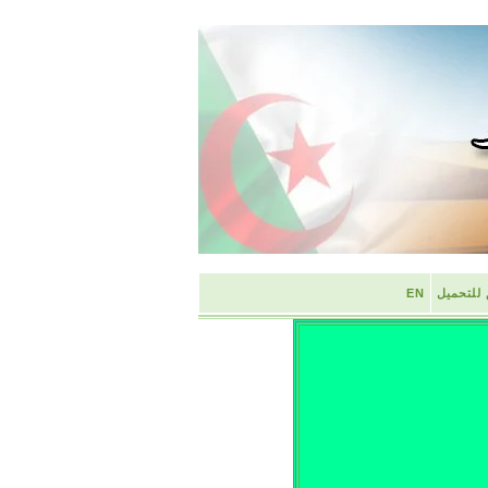
 للتحميل
EN