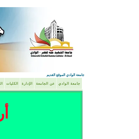
جامعة الوادي الموقغ القديم
جامعة الوادي
عن الجامعة
الإدارة
الكليات
ال
أر