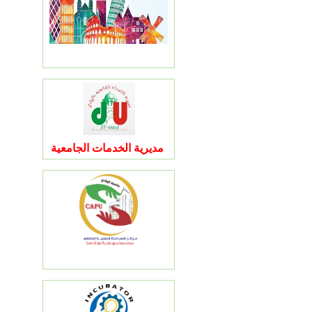
مديرية الخدمات الجامعية