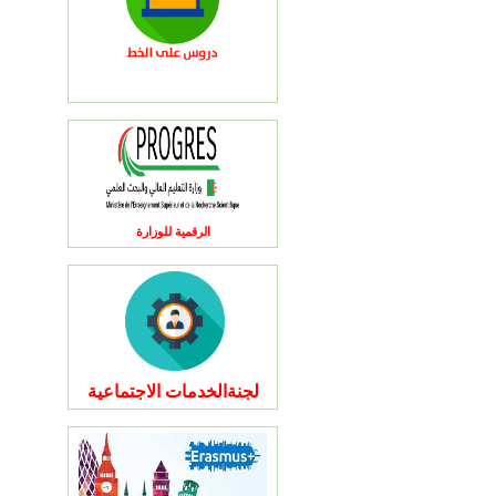
الرقمية للوزارة
لجنةالخدمات الاجتماعية