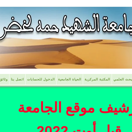
بحث العلمي
المكتبة المركزية
الحياة الجامعية
الدخول للحسابات
اتصل بنا
وثائق
شيف موقع الجامعة
قبل أوت 2022