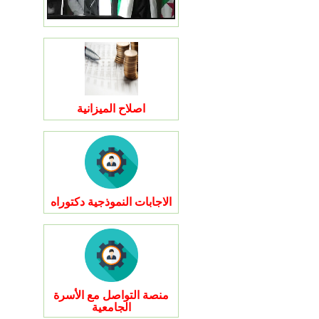
اصلاح الميزانية
الاجابات النموذجية دكتوراه
منصة التواصل مع الأسرة
الجامعية