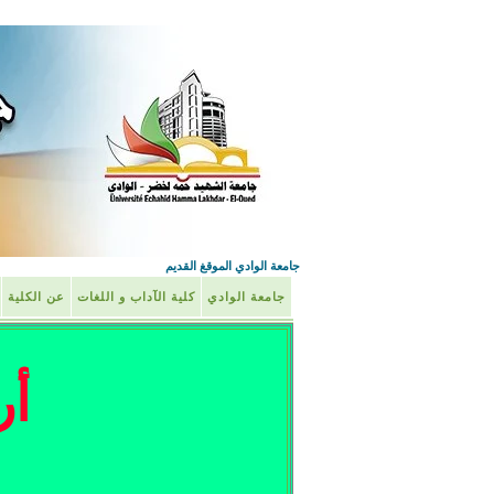
جامعة الوادي الموقغ القديم
جامعة الوادي
كلية الآداب و اللغات
عن الكلية
أر