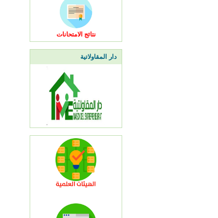
نتائج الامتحانات
دار المقاولاتية