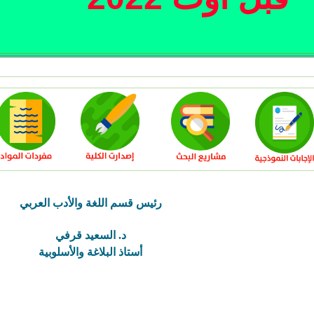
رئيس قسم اللغة والأدب العربي
د. السعيد قرفي
أستاذ البلاغة والأسلوبية