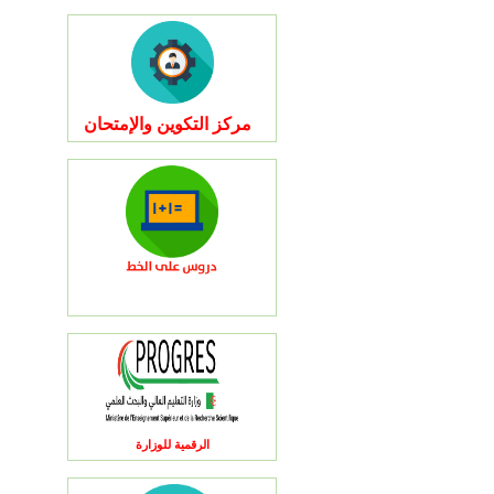
مركز التكوين والإمتحان
الرقمية للوزارة