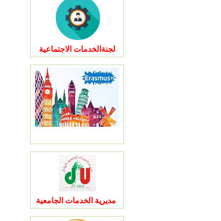
لجنةالخدمات الاجتماعية
مديرية الخدمات الجامعية