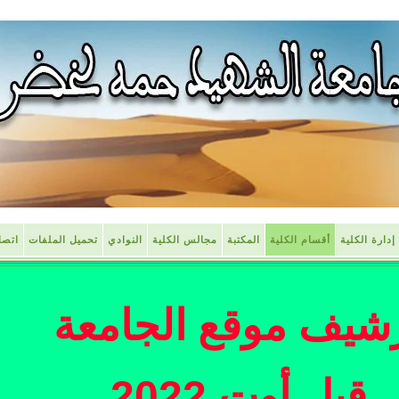
إدارة الكلية
أقسام الكلية
المكتبة
مجالس الكلية
النوادي
تحميل الملفات
اتصل
شيف موقع الجامعة
قبل أوت 2022