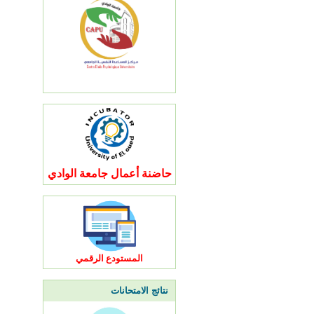
حاضنة أعمال جامعة الوادي
المستودع الرقمي
نتائج الامتحانات