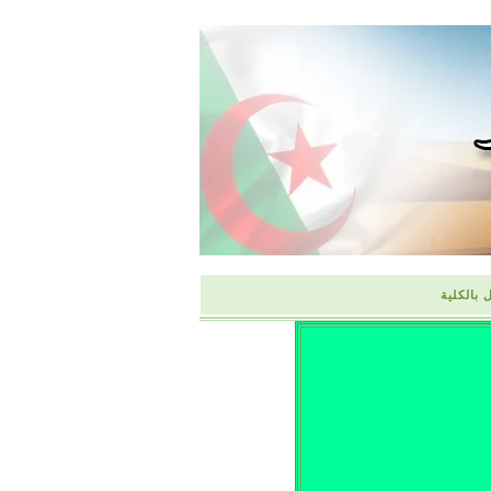
 بالكلية