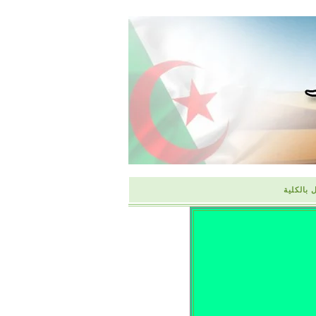
 بالكلية