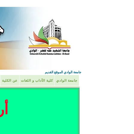
جامعة الوادي الموقغ القديم
جامعة الوادي
كلية الآداب و اللغات
عن الكلية
أر