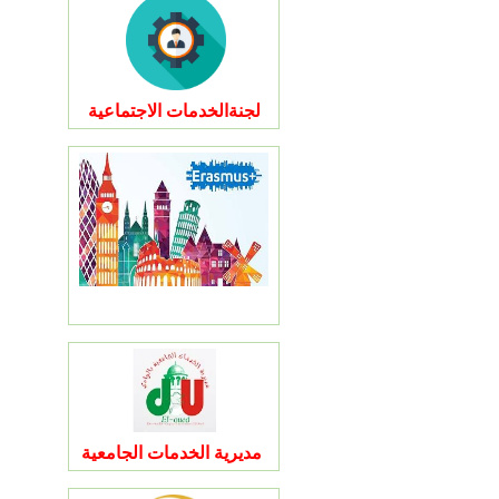
لجنةالخدمات الاجتماعية
مديرية الخدمات الجامعية