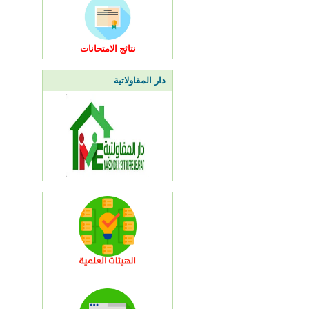
نتائج الامتحانات
دار المقاولاتية