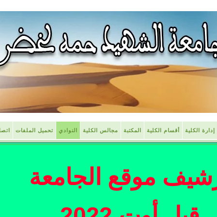
إدارة الكلية
أقسام الكلية
المكتبة
مجالس الكلية
النوادي
تحميل الملفات
اتصل
شيف موقع الجامعة
قبل أوت 2022