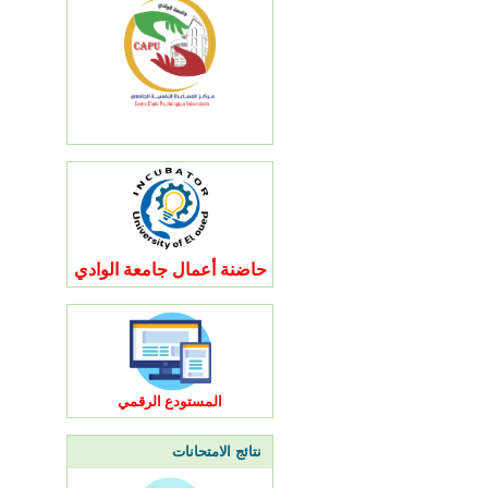
حاضنة أعمال جامعة الوادي
المستودع الرقمي
نتائج الامتحانات