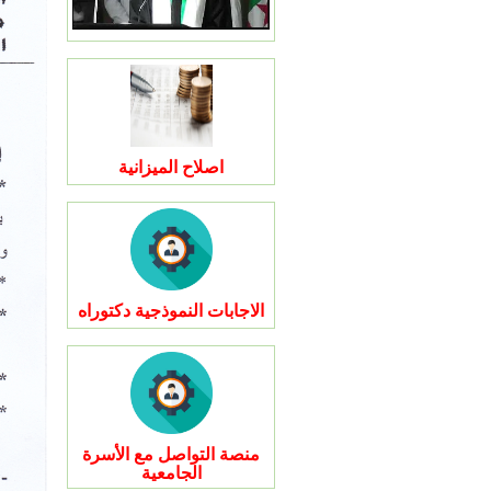
اصلاح الميزانية
الاجابات النموذجية دكتوراه
منصة التواصل مع الأسرة
الجامعية