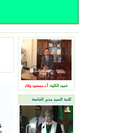
عميد الكلية:
أ.د.مسعود وقاد
كلمة السيد مدير الجامعة