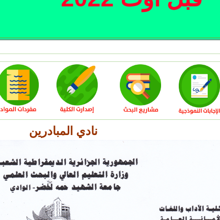
نادي المبادرين