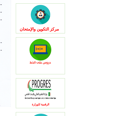
مركز التكوين والإمتحان
الرقمية للوزارة