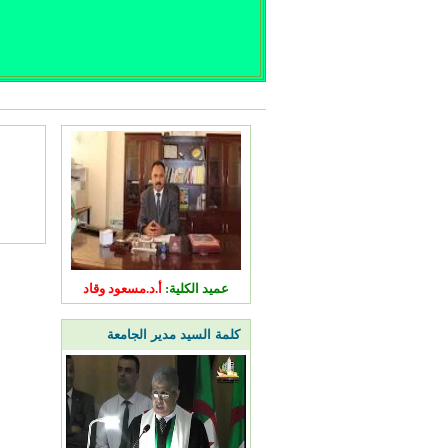
عميد الكلية:
أ.د.مسعود وقاد
كلمة السيد مدير الجامعة