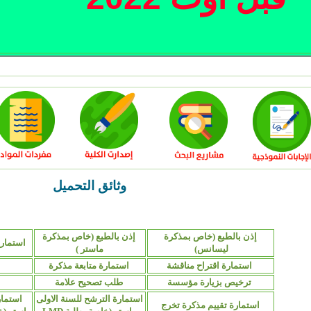
وثائق التحميل
إذن بالطبع (خاص بمذكرة
إذن بالطبع (خاص بمذكرة
استمارة
ليسانس)
ماستر )
استمارة اقتراح مناقشة
استمارة متابعة مذكرة
ترخيص بزيارة مؤسسة
طلب تصحيح علامة
استمارة الترشح للسنة الاولى
استمار
استمارة تقييم مذكرة تخرج