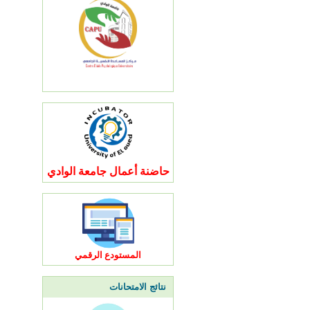
حاضنة أعمال جامعة الوادي
المستودع الرقمي
نتائج الامتحانات