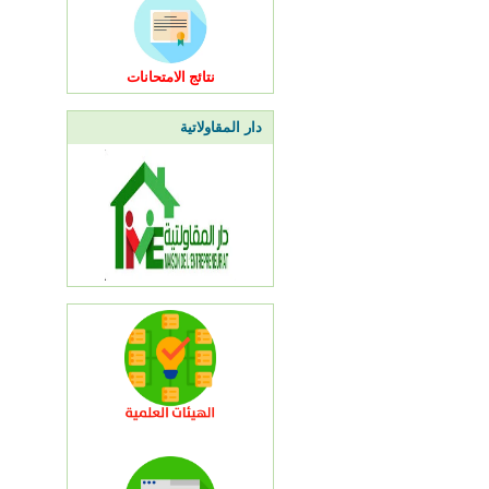
نتائج الامتحانات
دار المقاولاتية