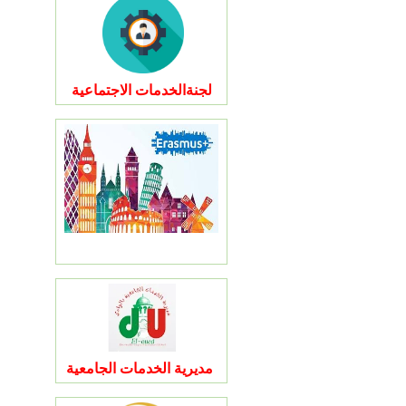
لجنةالخدمات الاجتماعية
مديرية الخدمات الجامعية