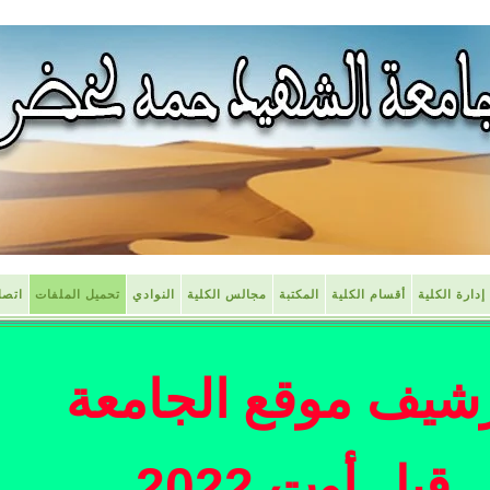
إدارة الكلية
أقسام الكلية
المكتبة
مجالس الكلية
النوادي
تحميل الملفات
اتصل
شيف موقع الجامعة
قبل أوت 2022