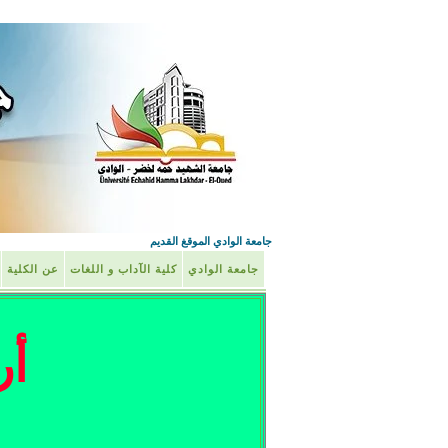
جامعة الوادي الموقغ القديم
جامعة الوادي
كلية الآداب و اللغات
عن الكلية
أر