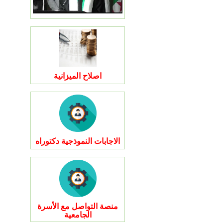
اصلاح الميزانية
الاجابات النموذجية دكتوراه
منصة التواصل مع الأسرة
الجامعية