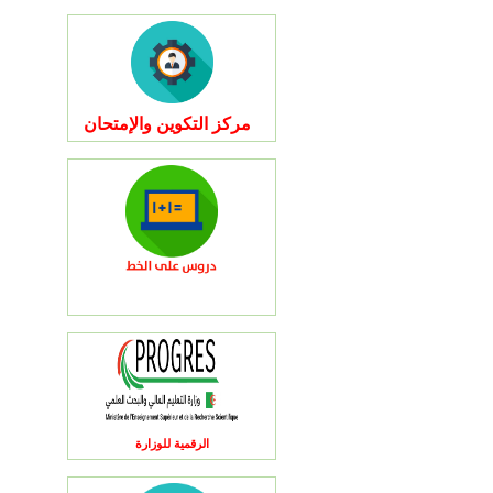
مركز التكوين والإمتحان
الرقمية للوزارة