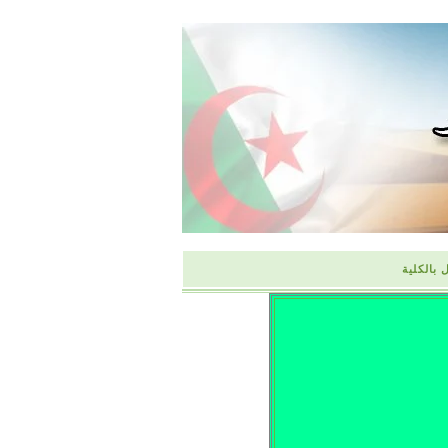
 بالكلية