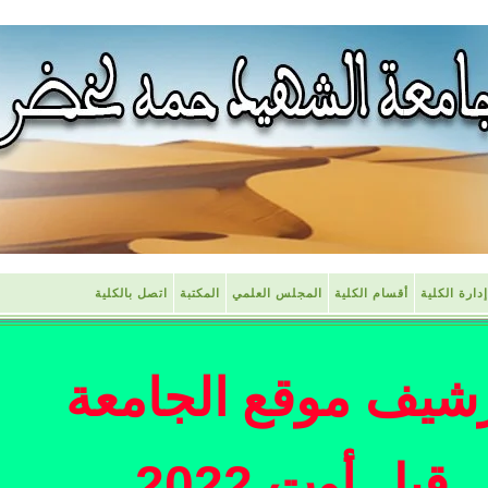
إدارة الكلية
أقسام الكلية
المجلس العلمي
المكتبة
اتصل بالكلية
شيف موقع الجامعة
قبل أوت 2022