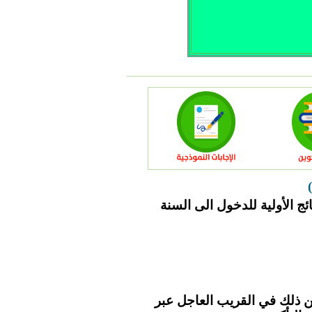
ئج الأولية للدخول الى السنة
 عن ذلك في القريب العاجل عبر