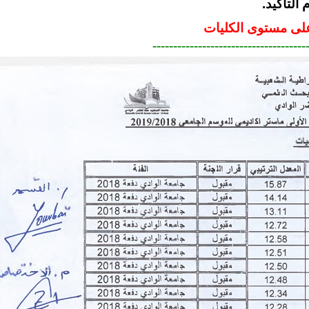
التأكيد.
-------------------------------------