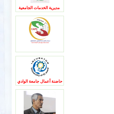
مديرية الخدمات الجامعية
حاضنة أعمال جامعة الوادي