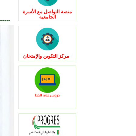
منصة التواصل مع الأسرة
الجامعية
-------
مركز التكوين والإمتحان