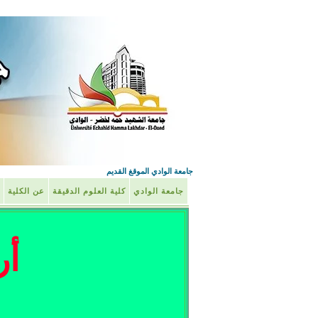
جامعة الوادي الموقغ القديم
جامعة الوادي
كلية العلوم الدقيقة
عن الكلية
أر