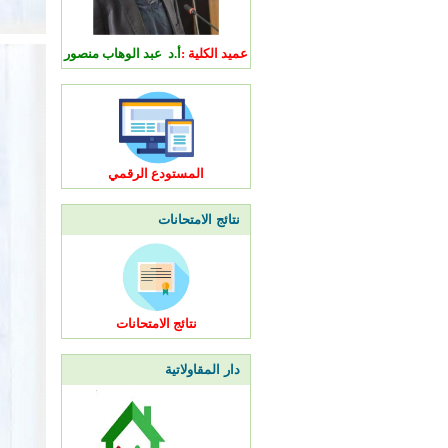
عميد الكلية :
أ.د عبد الوهاب منصور
المستودع الرقمي
نتائج الامتحانات
نتائج الامتحانات
دار المقاولاتية