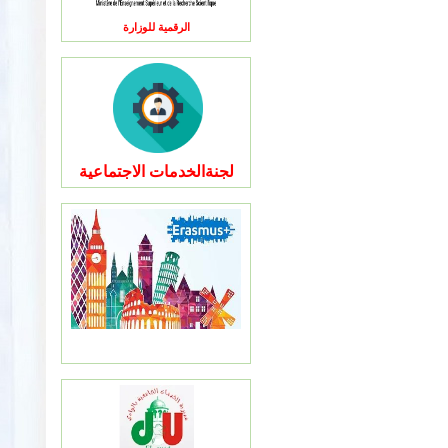
الرقمية للوزارة
لجنةالخدمات الاجتماعية