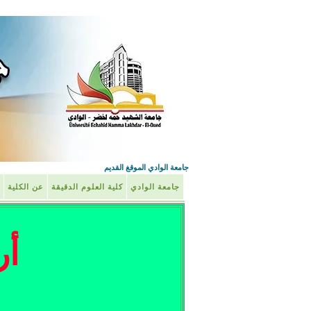
جامعة الوادي الموقغ القديم
جامعة الوادي
كلية العلوم الدقيقة
عن الكلية
أر