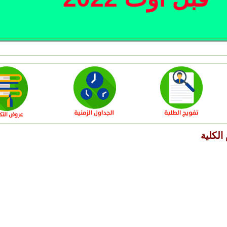
الكلية