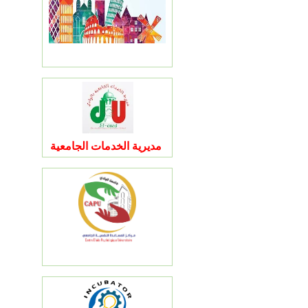
مديرية الخدمات الجامعية