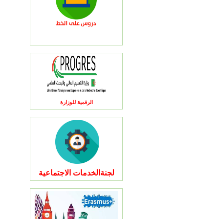
الرقمية للوزارة
لجنةالخدمات الاجتماعية