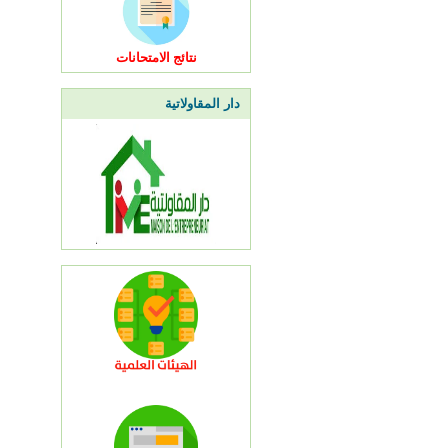
نتائج الامتحانات
دار المقاولاتية