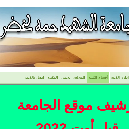
إدارة الكلية
أقسام الكلية
المجلس العلمي
المكتبة
اتصل بالكلية
شيف موقع الجامعة
قبل أوت 2022