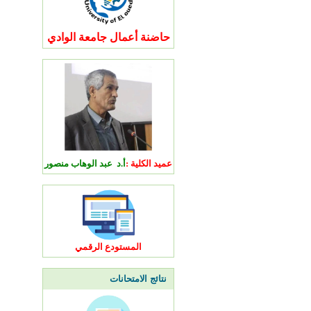
حاضنة أعمال جامعة الوادي
عميد الكلية :
أ.د عبد الوهاب منصور
المستودع الرقمي
نتائج الامتحانات