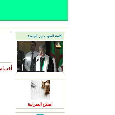
كلمة السيد مدير الجامعة
أقسام 
اصلاح الميزانية