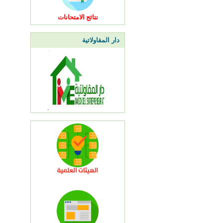
نتائج الامتحانات
دار المقاولاتية