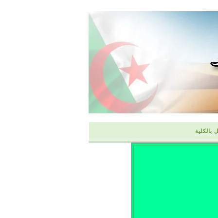
 بالكلية