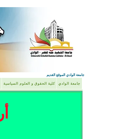
جامعة الوادي الموقغ القديم
جامعة الوادي
كلية الحقوق و العلوم السياسية
أر