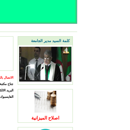
كلمة السيد مدير الجامعة
الاتصال بال
جناح مكتبة 
البريد الال
الفايسبوك
اصلاح الميزانية