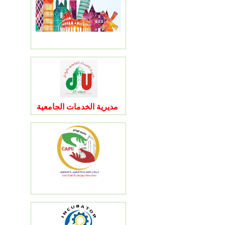
مديرية الخدمات الجامعية