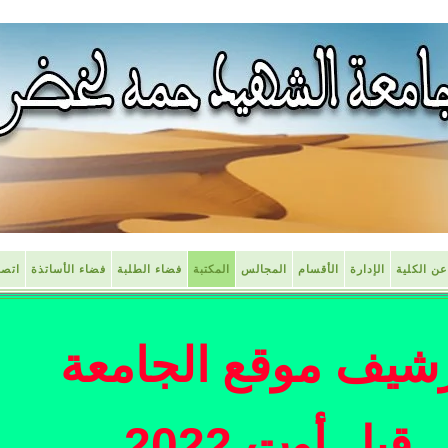
عن الكلية
الإدارة
الأقسام
المجالس
المكتبة
فضاء الطلبة
فضاء الأساتذة
اتصل
شيف موقع الجامعة
قبل أوت 2022