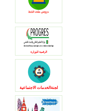
الرقمية للوزارة
لجنةالخدمات الاجتماعية