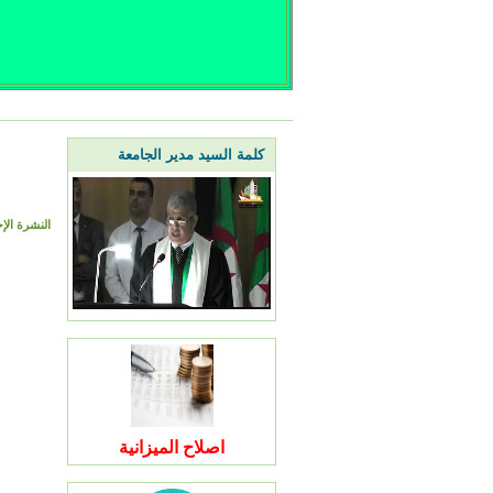
كلمة السيد مدير الجامعة
النشرة الإح
اصلاح الميزانية