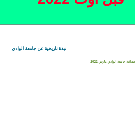
نبذة تاريخية عن جامعة الوادي
صائية جامعة الوادي مارس 2022