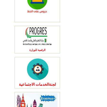
الرقمية للوزارة
لجنةالخدمات الاجتماعية