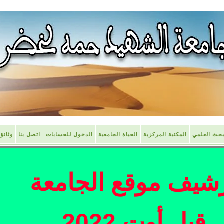
بحث العلمي
المكتبة المركزية
الحياة الجامعية
الدخول للحسابات
اتصل بنا
وثائق
شيف موقع الجامعة
قبل أوت 2022