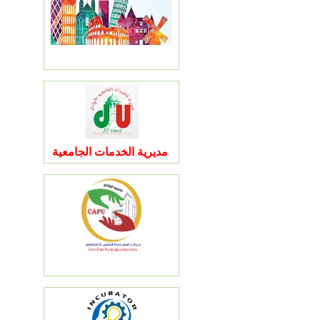
مديرية الخدمات الجامعية