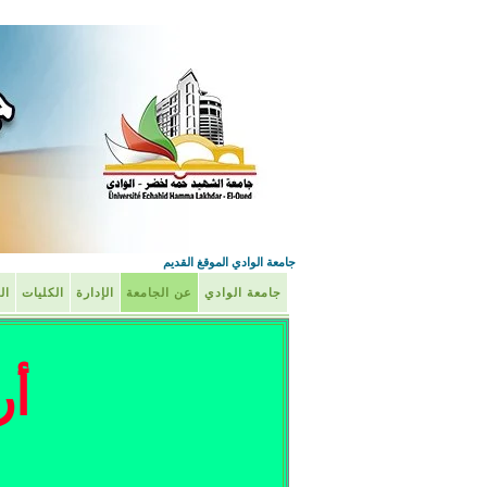
جامعة الوادي الموقغ القديم
جامعة الوادي
عن الجامعة
الإدارة
الكليات
ال
أر