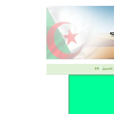
 للتحميل
EN