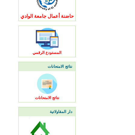
حاضنة أعمال جامعة الوادي
المستودع الرقمي
نتائج الامتحانات
نتائج الامتحانات
دار المقاولاتية