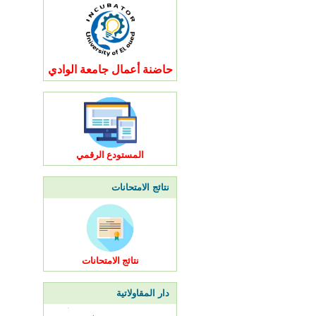
حاضنة أعمال جامعة الوادي
المستودع الرقمي
نتائج الامتحانات
نتائج الامتحانات
دار المقاولاتية