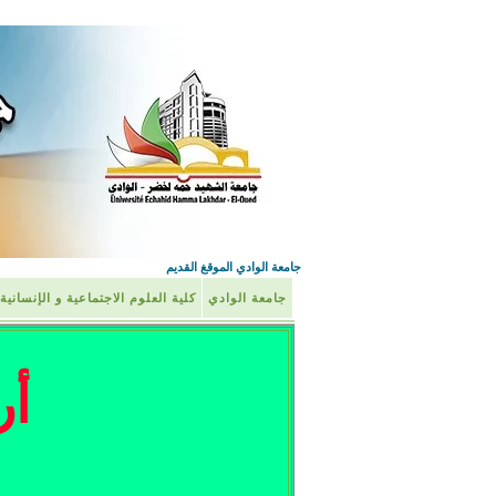
جامعة الوادي الموقغ القديم
جامعة الوادي
كلية العلوم الاجتماعية و الإنسانية
أر