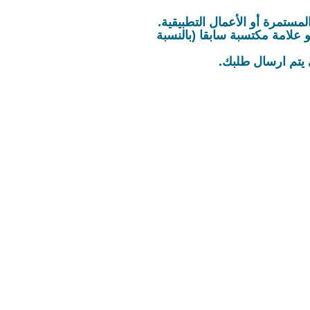
مستمرة أو الأعمال التطبيقية.
علامة مكتسبة سابقا (بالنسبة
يتم ارسال طلبك.