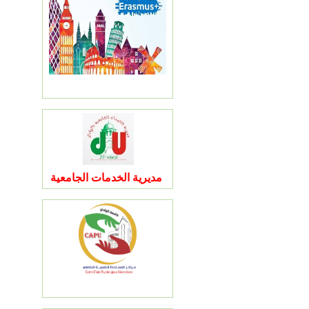
مديرية الخدمات الجامعية