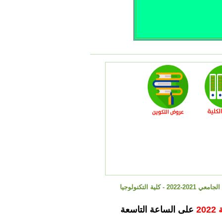
التكنولوجيا
على الساعة التاسعة