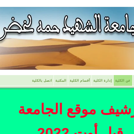
عن الكلية
إدارة الكلية
أقسام الكلية
المكتبة
اتصل بالكلية
شيف موقع الجامعة
قبل أوت 2022