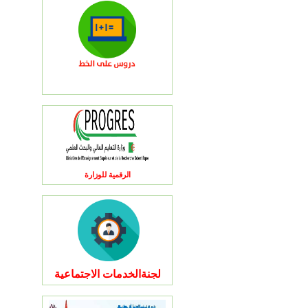
الرقمية للوزارة
لجنةالخدمات الاجتماعية