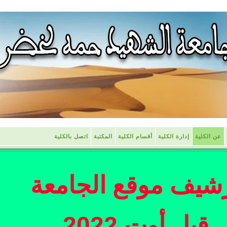
عن الكلية
إدارة الكلية
أقسام الكلية
المكتبة
اتصل بالكلية
شيف موقع الجامعة
قبل أوت 2022