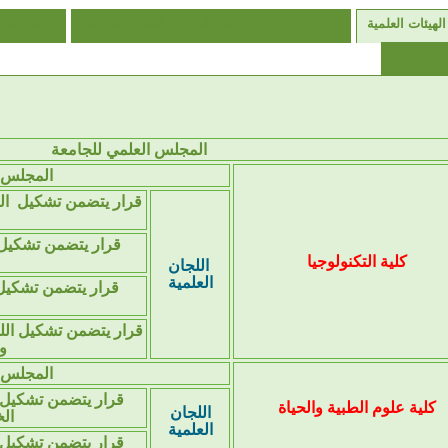
لهيئات العلمية
مستخرجات من محاضر المجلس العلمي للجامعة
النظام الد
 ومراسيم
المجلس العلمي للجامعة
المجلس 
قرار يتضمن تشكيل الل
قرار يتضمن تشكيل 
كلية التكنولوجيا
اللجان
العلمية
قرار يتضمن تشكيل 
قرار يتضمن تشكيل الل
وا
المجلس 
قرار يتضمن تشكيل ال
كلية علوم الطبية والحياة
اللجان
الخ
العلمية
قرار يتضمن تشكيل ال