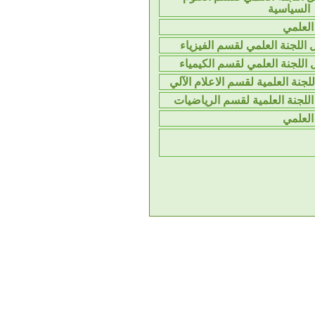
السياسية
لعلمي
اللجنة العلمي لقسم الفيزياء
اللجنة العلمي لقسم الكيمياء
جنة العلمية لقسم الاعلام الآلي
للجنة العلمية لقسم الرياضيات
لعلمي