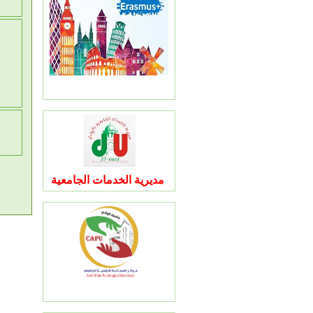
مديرية الخدمات الجامعية