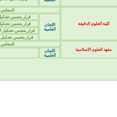
المجلس ا
قرار يتضمن تشكيل 
كلية العلوم الدقيقة
قرار يتضمن تشكيل 
اللجان
العلمية
قرار يتضمن تشكيل الل
قرار يتضمن تشكيل ا
المجلس ا
معهد العلوم الاسلامية
اللجان
العلمية