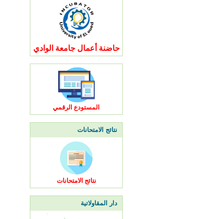
حاضنة أعمال جامعة الوادي
المستودع الرقمي
نتائج الامتحانات
نتائج الامتحانات
دار المقاولاتية