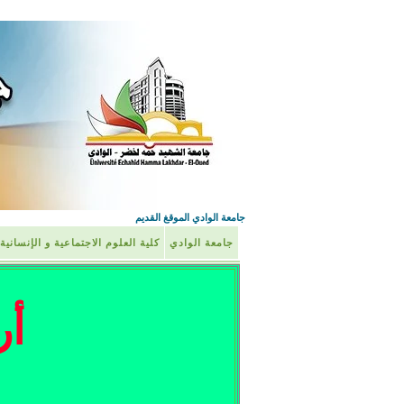
جامعة الوادي الموقغ القديم
جامعة الوادي
كلية العلوم الاجتماعية و الإنسانية
أر