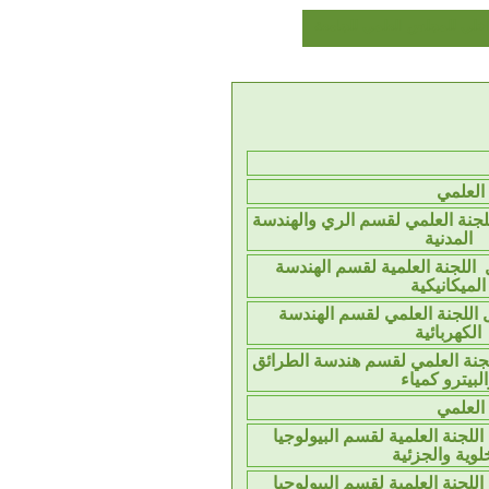
اخلي للمجلس العلمي للجامعة
العلمي
جنة العلمي لقسم الري والهندسة
المدنية
اللجنة العلمية لقسم الهندسة
الميكانيكية
اللجنة العلمي لقسم الهندسة
الكهربائية
جنة العلمي لقسم هندسة الطرائق
لبيترو كمياء
العلمي
لجنة العلمية لقسم البيولوجيا
لوية والجزئية
لجنة العلمية لقسم البيولوجيا