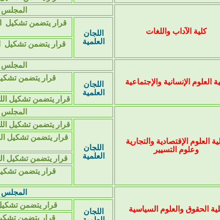
المجلس ا
قرار يتضمن تشكيل الل
كلية الآداب واللغات
اللجان
العلمية
قرار يتضمن تشكيل ال
المجلس ا
قرار يتضمن تشكيل 
ة العلوم الإنسانية والإجتماعية
اللجان
العلمية
قرار يتضمن تشكيل اللج
المجلس ا
قرار يتضمن تشكيل اللج
قرار يتضمن تشكيل اللج
ية العلوم الإقتصادية والتجارية
اللجان
وعلوم التسيير
العلمية
قرار يتضمن تشكيل الل
قرار يتضمن تشكيل 
المجلس ا
قرار يتضمن تشكيل
ية الحقوق والعلوم السياسية
اللجان
قرار يتضمن تشكيل
العلمية