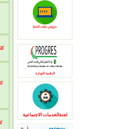
كلي
الرقمية للوزارة
كل
لجنةالخدمات الاجتماعية
كل