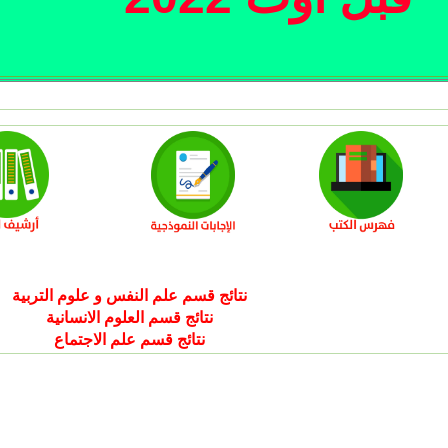
نتائج قسم علم النفس و علوم التربية
نتائج قسم العلوم الانسانية
نتائج قسم علم الاجتماع