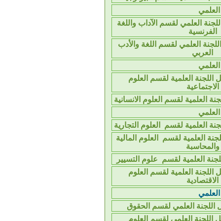
لعلمي
جنة العلمي لقسم الآداب واللغة
الفرنسية
لجنة العلمي لقسم اللغة والأدب
العربي
لعلمي
اللجنة العلمية لقسم العلوم
الاجتماعية
نة العلمية لقسم العلوم الانسانية
لعلمي
نة العلمية لقسم العلوم التجارية
نة العلمية لقسم العلوم المالية
والمحاسبة
جنة العلمية لقسم علوم التسيير
اللجنة العلمية لقسم العلوم
الاقتصادية
لعلمي
 اللجنة العلمي لقسم الحقوق
 اللجنة العلمي لقسم العلوم