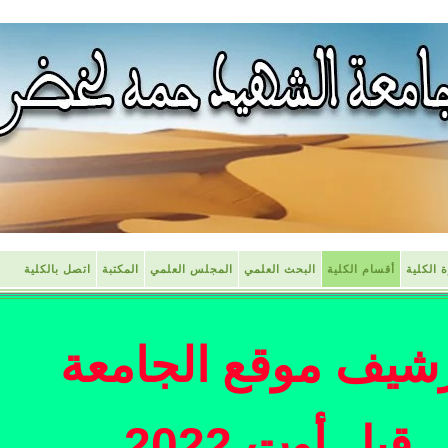
ة الكلية
أقسام الكلية
البحث العلمي
المجلس العلمي
المكتبة
اتصل بالكلية
شيف موقع الجامعة
قبل أوت 2022