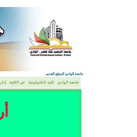
جامعة الوادي الموقغ القديم
جامعة الوادي
كلية التكنولوجيا
عن الكلية
إدار
أر