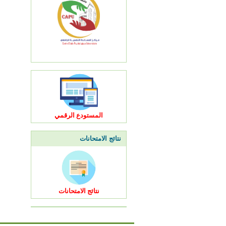
المستودع الرقمي
نتائج الامتحانات
نتائج الامتحانات