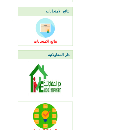
نتائج الامتحانات
نتائج الامتحانات
دار المقاولاتية