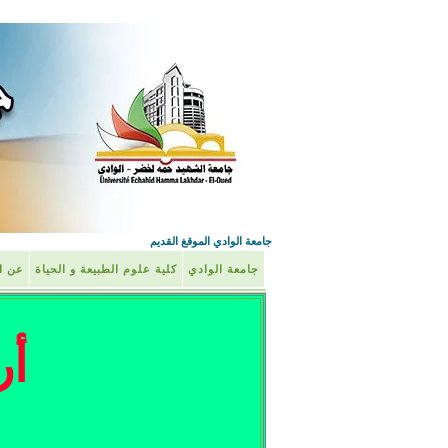
جامعة الوادي الموقغ القديم
جامعة الوادي
كلية علوم الطبيعة و الحياة
عن ال
أر