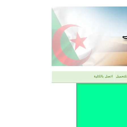
لتحميل
اتصل بالكلية