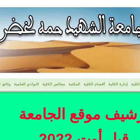
كلية
إدارة الكلية
أقسام الكلية
المكتبة
مجالس الكلية
النوادي العلمية
وثائق ل
شيف موقع الجامعة
قبل أوت 2022