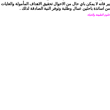
ير فانه لا يمكن باي حال من الاحوال تحقيق الاهداف المأمولة والغايات ال
من اساتذة باحثين عمال وطلبة وتوفر النية الصادقة لذلك .
علوم الطبيعة والحياة