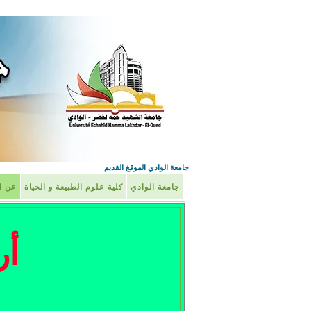
جامعة الوادي الموقغ القديم
جامعة الوادي
كلية علوم الطبيعة و الحياة
عن ال
أر