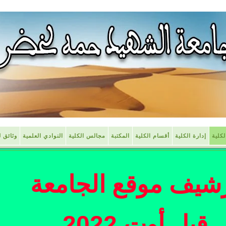
كلية
إدارة الكلية
أقسام الكلية
المكتبة
مجالس الكلية
النوادي العلمية
وثائق ل
شيف موقع الجامعة
قبل أوت 2022