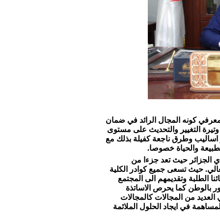
معرفي كونه المجال الرائد في ضمان
 وتيرة التغيير والتحديث على مستوى
كار اساليب وطرق ناجعة كفيلة بذلك مع
طبيعة والحياة خصوصا.
ي الجزائر حيث تعد جزءا من
لعالي. حيث تسعى جميع كوادر الكلية
ئنا الطلبة وتقديمهم الى المجتمع
ور بالوطن كما يحرص الاساتذة
العديد من المجالات كالمجالات
المساهمة في ايجاد الحلول الملائمة