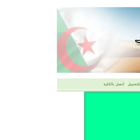
لتحميل
اتصل بالكلية