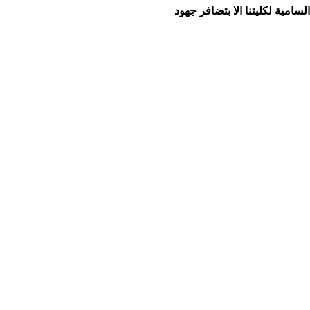
سامية لكليتنا الا بتضافر جهود