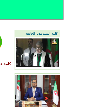
كلمة السيد مدير الجامعة
كلمة عم