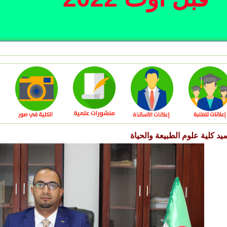
يد كلية علوم الطبيعة والحياة