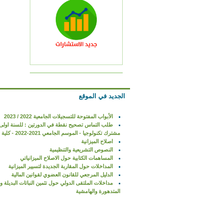
الجديد في الموقع
الأبواب المفتوحة للتسجيلات الجامعية 2022 / 2023
طلب التماس تصحيح نقطة في الدورتين : للسنة اولى
مشترك تكنولوجيا - الموسم الجامعي 2021-2022 - كلية التكنولوجيا
اصلاح الميزانية
النصوص التشريعية والتنظيمية
المساهمات الكتابية حول الاصلاح الميزانياتي
المداخلات حول المقاربة الجديدة لتسيير الميزانية
الدليل المرجعي للقانون العضوي لقوانين المالية
مداخلات الملتقى الدولي حول تثمين النباتات البديلة و
المتدهورة والهامشية