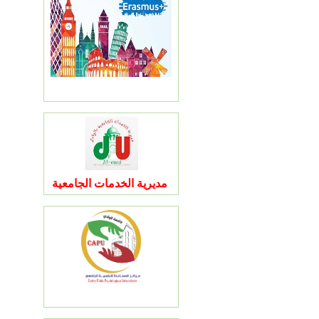
مديرية الخدمات الجامعية