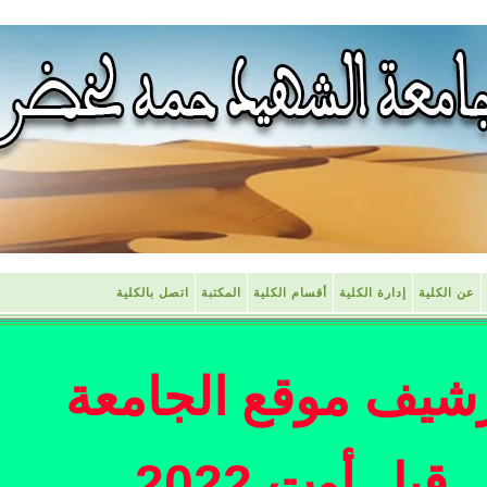
عن الكلية
إدارة الكلية
أقسام الكلية
المكتبة
اتصل بالكلية
شيف موقع الجامعة
قبل أوت 2022