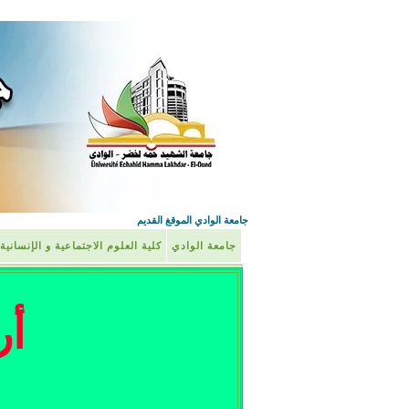
جامعة الوادي الموقغ القديم
جامعة الوادي
كلية العلوم الاجتماعية و الإنسانية
أر