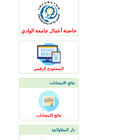
حاضنة أعمال جامعة الوادي
المستودع الرقمي
نتائج الامتحانات
نتائج الامتحانات
دار المقاولاتية