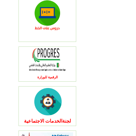
الرقمية للوزارة
لجنةالخدمات الاجتماعية