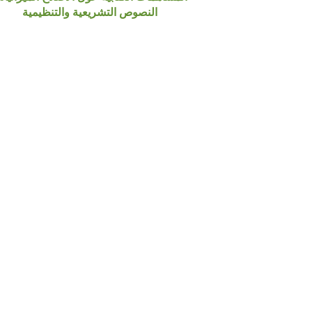
النصوص التشريعية والتنظيمية